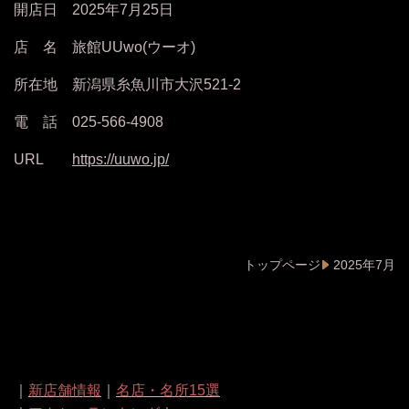
開店日 2025年7月25日
店 名 旅館UUwo(ウーオ)
所在地 新潟県糸魚川市大沢521-2
電 話 025-566-4908
URL
https://uuwo.jp/
トップページ
2025年7月
｜
新店舗情報
｜
名店・名所15選