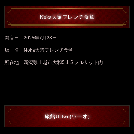
Noka大衆フレンチ食堂
開店日 2025年7月28日
店 名 Noka大衆フレンチ食堂
所在地 新潟県上越市大和5-1-5 フルサット内
旅館UUwo(ウーオ)