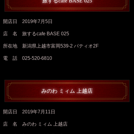
旅するcafe BASE 025
開店日 2019年7月5日
店 名 旅するcafe BASE 025
所在地 新潟県上越市富岡539-2 パティオ2F
電 話 025-520-6810
みのわ ミィム 上越店
開店日 2019年7月11日
店 名 みのわ ミィム 上越店