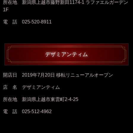
所在地 新潟県上越市藤野新田1174-1 ラファエルガーデン
1F
電 話 025-520-8911
デザミアンティム
開店日 2019年7月20日 移転リニューアルオープン
店 名 デザミアンティム
所在地 新潟県上越市東雲町2-4-25
電 話 025-512-4962