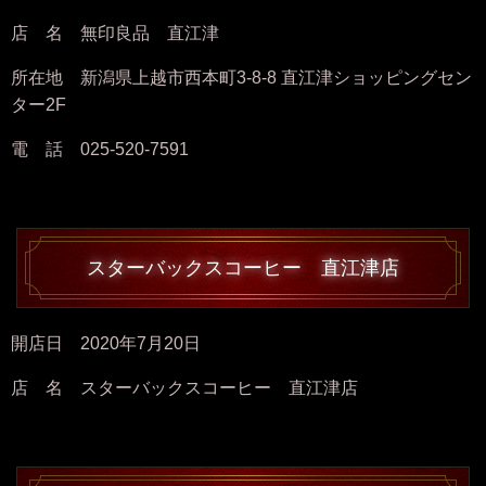
店 名 無印良品 直江津
所在地 新潟県上越市西本町3-8-8 直江津ショッピングセン
ター2F
電 話 025-520-7591
スターバックスコーヒー 直江津店
開店日 2020年7月20日
店 名 スターバックスコーヒー 直江津店