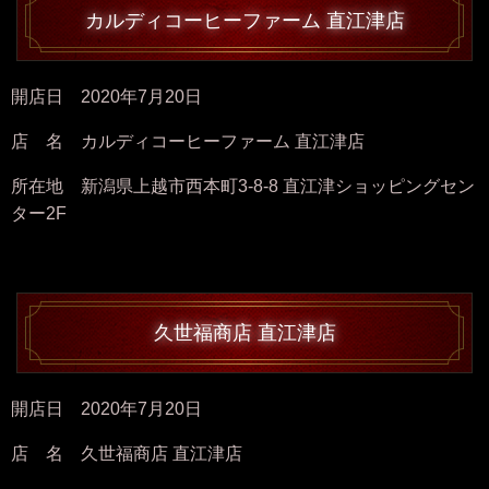
カルディコーヒーファーム 直江津店
開店日 2020年7月20日
店 名 カルディコーヒーファーム 直江津店
所在地 新潟県上越市西本町3-8-8 直江津ショッピングセン
ター2F
久世福商店 直江津店
開店日 2020年7月20日
店 名 久世福商店 直江津店