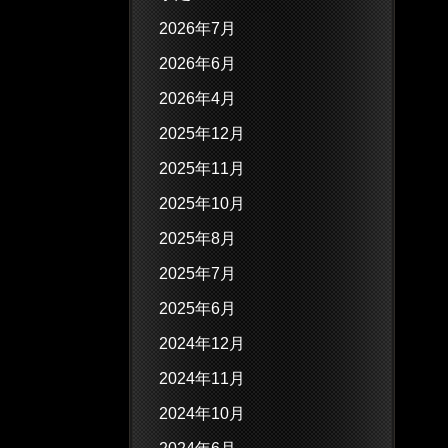
2026年7月
2026年6月
2026年4月
2025年12月
2025年11月
2025年10月
2025年8月
2025年7月
2025年6月
2024年12月
2024年11月
2024年10月