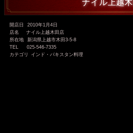
ナイル上越木
開店日 2010年1月4日
店名 ナイル上越木田店
所在地 新潟県上越市木田3-5-8
TEL 025-546-7335
カテゴリ インド・パキスタン料理