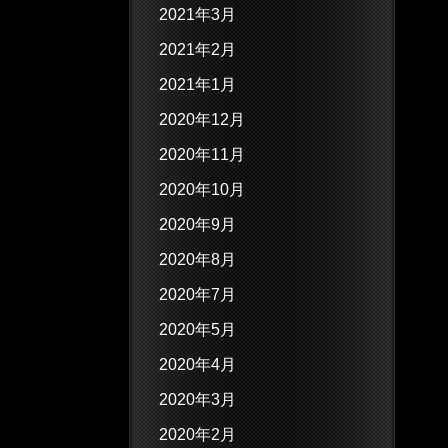
2021年3月
2021年2月
2021年1月
2020年12月
2020年11月
2020年10月
2020年9月
2020年8月
2020年7月
2020年5月
2020年4月
2020年3月
2020年2月