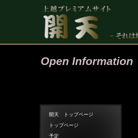
Open Information
開天 トップページ
トップページ
予定