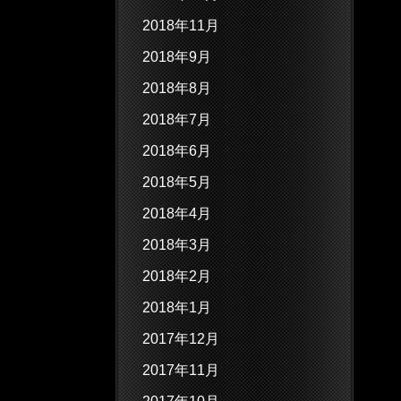
2018年11月
2018年9月
2018年8月
2018年7月
2018年6月
2018年5月
2018年4月
2018年3月
2018年2月
2018年1月
2017年12月
2017年11月