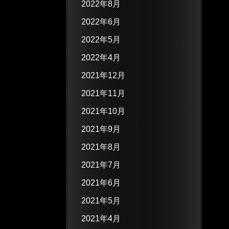
2022年8月
2022年6月
2022年5月
2022年4月
2021年12月
2021年11月
2021年10月
2021年9月
2021年8月
2021年7月
2021年6月
2021年5月
2021年4月