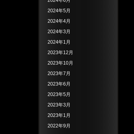
2024年6月
2024年5月
2024年4月
2024年3月
2024年1月
2023年12月
2023年10月
2023年7月
2023年6月
2023年5月
2023年3月
2023年1月
2022年9月