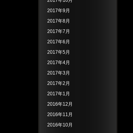
2017年10月
2017年9月
2017年8月
2017年7月
2017年6月
2017年5月
2017年4月
2017年3月
2017年2月
2017年1月
2016年12月
2016年11月
2016年10月