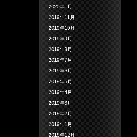
2020年1月
2019年11月
2019年10月
2019年9月
2019年8月
2019年7月
2019年6月
2019年5月
2019年4月
2019年3月
2019年2月
2019年1月
2018年12月