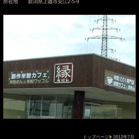
所在地 新潟県上越市安江2-5-9
トップページ
2012年7月