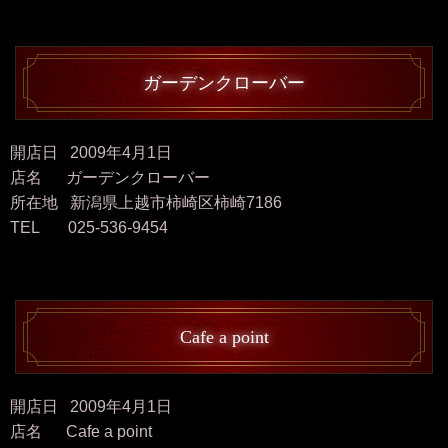
ガーデンクローバー
開店日 2009年4月1日
店名 ガーデンクローバー
所在地 新潟県上越市柿崎区柿崎7186
TEL 025-536-9454
Cafe a point
開店日 2009年4月1日
店名 Cafe a point