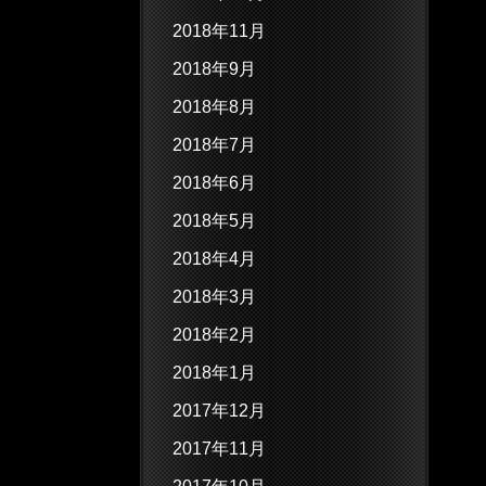
2018年11月
2018年9月
2018年8月
2018年7月
2018年6月
2018年5月
2018年4月
2018年3月
2018年2月
2018年1月
2017年12月
2017年11月