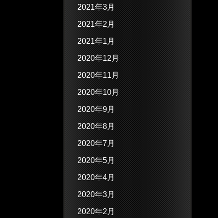
2021年3月
2021年2月
2021年1月
2020年12月
2020年11月
2020年10月
2020年9月
2020年8月
2020年7月
2020年5月
2020年4月
2020年3月
2020年2月