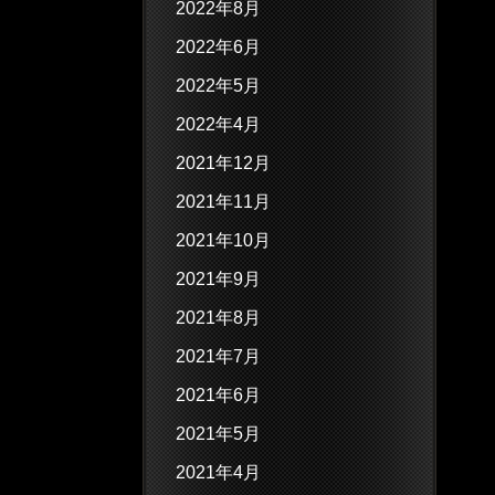
2022年8月
2022年6月
2022年5月
2022年4月
2021年12月
2021年11月
2021年10月
2021年9月
2021年8月
2021年7月
2021年6月
2021年5月
2021年4月