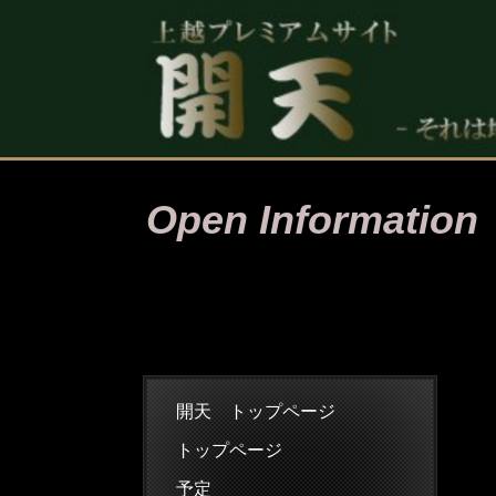
Open Information
開天 トップページ
トップページ
予定