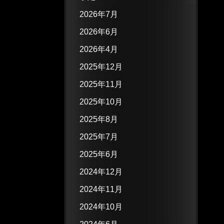
2026年7月
2026年6月
2026年4月
2025年12月
2025年11月
2025年10月
2025年8月
2025年7月
2025年6月
2024年12月
2024年11月
2024年10月