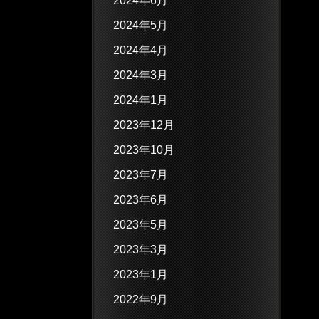
2024年6月
2024年5月
2024年4月
2024年3月
2024年1月
2023年12月
2023年10月
2023年7月
2023年6月
2023年5月
2023年3月
2023年1月
2022年9月