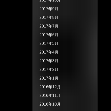
2017年10月
2017年9月
2017年8月
2017年7月
2017年6月
2017年5月
2017年4月
2017年3月
2017年2月
2017年1月
2016年12月
2016年11月
2016年10月