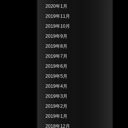
2020年1月
2019年11月
2019年10月
2019年9月
2019年8月
2019年7月
2019年6月
2019年5月
2019年4月
2019年3月
2019年2月
2019年1月
2018年12月