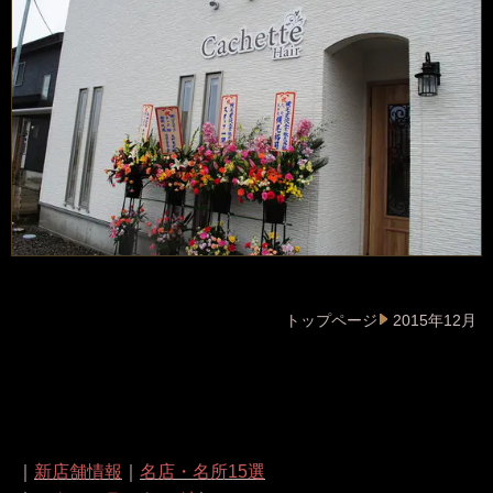
トップページ
2015年12月
｜
新店舗情報
｜
名店・名所15選