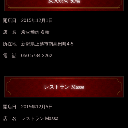
炭火焼肉 炙輪
開店日 2015年12月1日
店 名 炭火焼肉 炙輪
所在地 新潟県上越市南高田町4-5
電 話 050-5784-2262
レストラン Massa
開店日 2015年12月5日
店 名 レストラン Massa