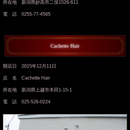
所在地 新潟県妙高市二俣1526-611
電 話 0255-77-4565
Cachette Hair
開店日 2015年12月11日
店 名 Cachette Hair
所在地 新潟県上越市木田1-15-1
電 話 025-526-0224