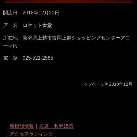
開店日 2018年12月20日
店 名 ロケット食堂
所在地 新潟県上越市富岡上越ショッピングセンターアコ
ーレ内
電 話 025-521-2585
トップページ
2018年12月
｜
新店舗情報
｜
名店・名所15選
｜
アクセスランキング
｜