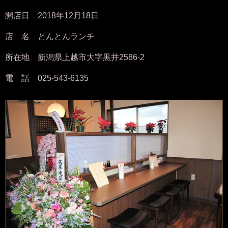
開店日 2018年12月18日
店 名 とんとんランチ
所在地 新潟県上越市大字黒井2586-2
電 話 025-543-6135