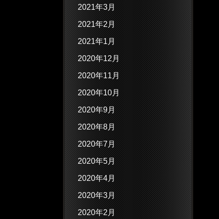
2021年3月
2021年2月
2021年1月
2020年12月
2020年11月
2020年10月
2020年9月
2020年8月
2020年7月
2020年5月
2020年4月
2020年3月
2020年2月