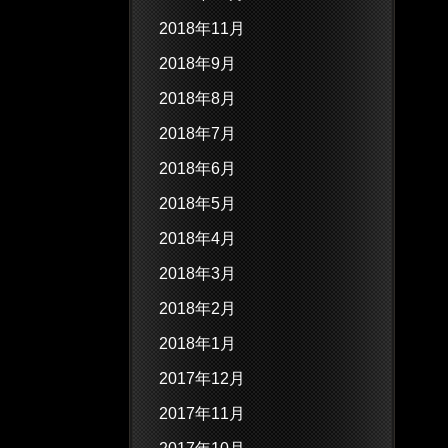
2018年11月
2018年9月
2018年8月
2018年7月
2018年6月
2018年5月
2018年4月
2018年3月
2018年2月
2018年1月
2017年12月
2017年11月