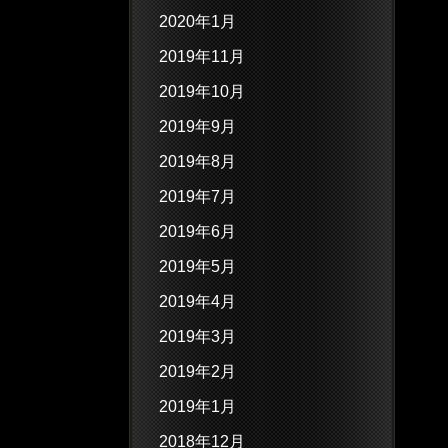
2020年1月
2019年11月
2019年10月
2019年9月
2019年8月
2019年7月
2019年6月
2019年5月
2019年4月
2019年3月
2019年2月
2019年1月
2018年12月