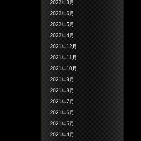
2022年8月
2022年6月
2022年5月
2022年4月
2021年12月
2021年11月
2021年10月
2021年9月
2021年8月
2021年7月
2021年6月
2021年5月
2021年4月