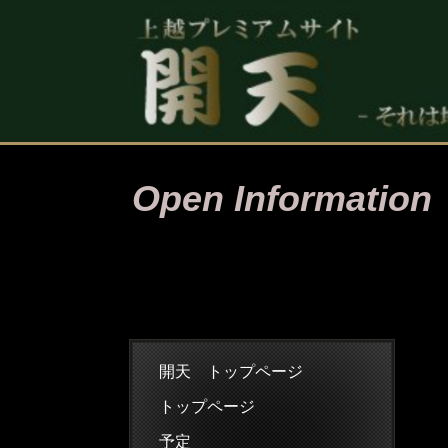
Open Information
開天 トップページ
トップページ
予定