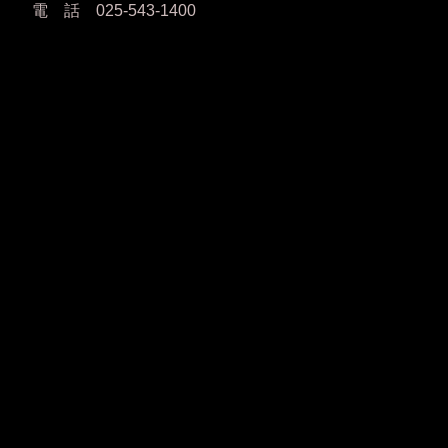
電 話 025-543-1400