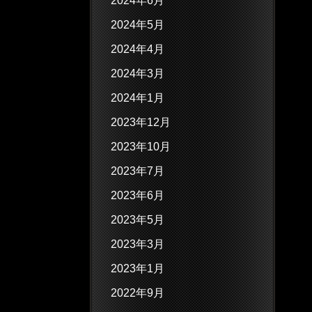
2024年6月
2024年5月
2024年4月
2024年3月
2024年1月
2023年12月
2023年10月
2023年7月
2023年6月
2023年5月
2023年3月
2023年1月
2022年9月