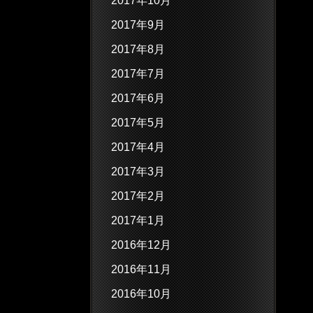
2017年10月
2017年9月
2017年8月
2017年7月
2017年6月
2017年5月
2017年4月
2017年3月
2017年2月
2017年1月
2016年12月
2016年11月
2016年10月