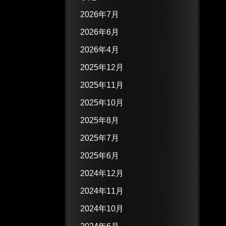
2026年7月
2026年6月
2026年4月
2025年12月
2025年11月
2025年10月
2025年8月
2025年7月
2025年6月
2024年12月
2024年11月
2024年10月