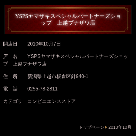
YSPSヤマザキスペシャルパートナーズショ
ップ 上越ブナザワ店
開店日 2010年10月7日
店 名 YSPSヤマザキスペシャルパートナーズショッ
プ 上越ブナザワ店
住 所 新潟県上越市板倉区針940-1
電 話 0255-78-2811
カテゴリ コンビニエンスストア
トップページ
2010年10月