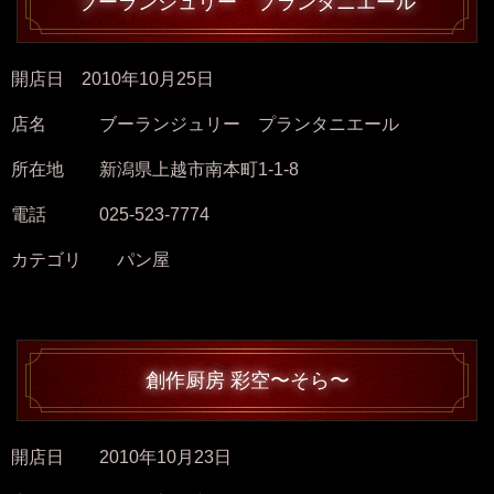
ブーランジュリー プランタニエール
開店日 2010年10月25日
店名 ブーランジュリー プランタニエール
所在地 新潟県上越市南本町1-1-8
電話 025-523-7774
カテゴリ パン屋
創作厨房 彩空〜そら〜
開店日 2010年10月23日